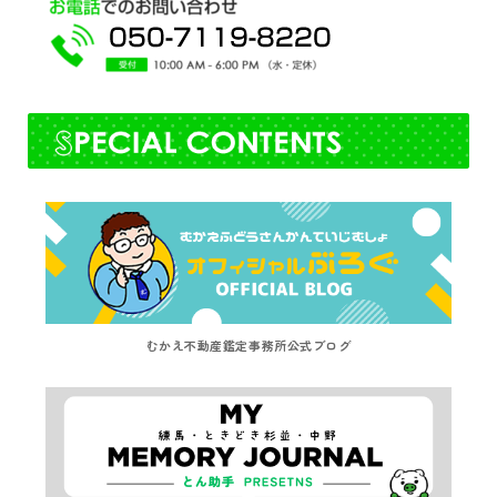
むかえ不動産鑑定事務所公式ブログ