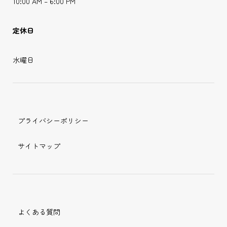
10:00 AM – 6:00 PM
定休日
水曜日
プライバシーポリシー
サイトマップ
よくある質問