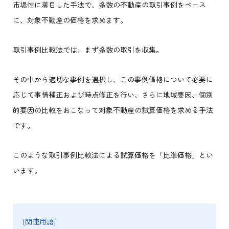
市場性に着目した手法で、多数の不動産の取引事例をベース
に、対象不動産の価格を求めます。
取引事例比較法では、まず多数の取引を収集。
その中から適切な事例を選択し、この事例価格について必要に
応じて事情補正および時点修正を行い、さらに地域要因、個別
的要因の比較をおこなって対象不動産の試算価格を求める手法
です。
このような取引事例比較法による試算価格を「比準価格」とい
います。
[関連用語]