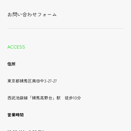
お問い合わせフォーム
ACCESS
住所
東京都練馬区南田中3-27-27
西武池袋線「練馬高野台」駅 徒歩10分
営業時間