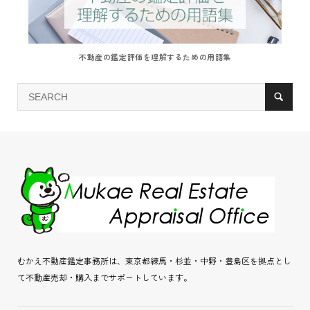
不動産の鑑定評価を理解するための用語集
むかえ不動産鑑定事務所は、東京都練馬・杉並・中野・豊島区を拠点とし
て不動産売却・購入までサポートしています。