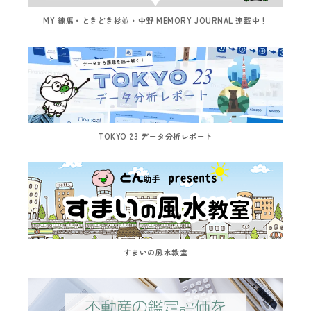
MY 練馬・ときどき杉並・中野 MEMORY JOURNAL 連載中！
TOKYO 23 データ分析レポート
すまいの風水教室