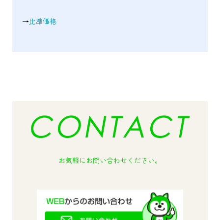
→
比準価格
お気軽にお問い合わせください。