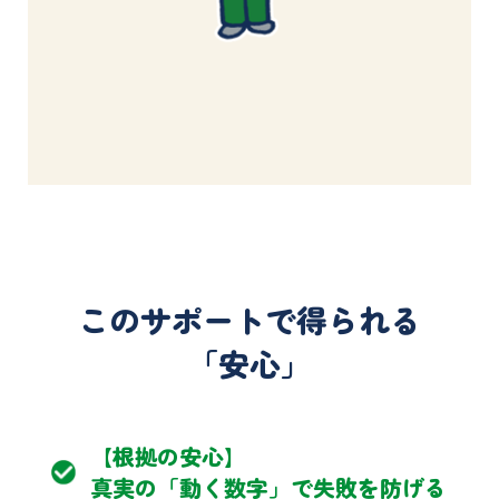
このサポートで得られる
「安心」
【根拠の安心】
真実の「動く数字」で失敗を防げる