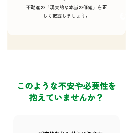
不動産の「現実的な本当の価値」を正
しく把握しましょう。
このような不安や必要性を
抱えていませんか？