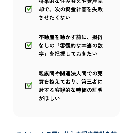
将来的な住み替えや資産売
却で、次の資金計画を失敗
させたくない
不動産を動かす前に、損得
なしの「客観的な本当の数
字」を把握しておきたい
親族間や関連法人間での売
買を控えており、第三者に
対する客観的な時価の証明
がほしい