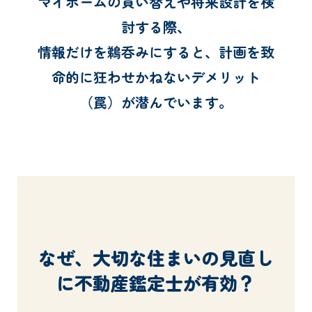
マイホームの買い替えや将来設計を検
討する際、
情報だけを鵜呑みにすると、計画を致
命的に狂わせかねないデメリット
（罠）が潜んでいます。
なぜ、大切な住まいの見直し
に不動産鑑定士が有効？