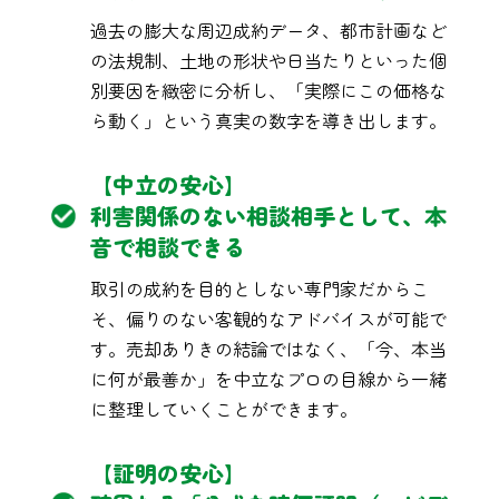
過去の膨大な周辺成約データ、都市計画など
の法規制、土地の形状や日当たりといった個
別要因を緻密に分析し、「実際にこの価格な
ら動く」という真実の数字を導き出します。
【中立の安心】
利害関係のない相談相手として、本
音で相談できる
取引の成約を目的としない専門家だからこ
そ、偏りのない客観的なアドバイスが可能で
す。売却ありきの結論ではなく、「今、本当
に何が最善か」を中立なプロの目線から一緒
に整理していくことができます。
【証明の安心】