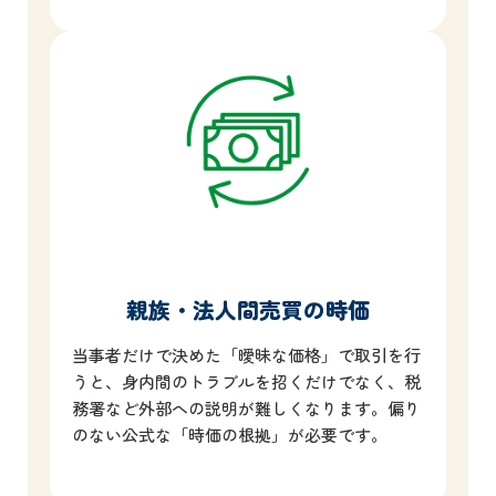
親族・法人間売買の時価
当事者だけで決めた「曖昧な価格」で取引を行
うと、身内間のトラブルを招くだけでなく、税
務署など外部への説明が難しくなります。偏り
のない公式な「時価の根拠」が必要です。