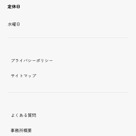
定休日
水曜日
プライバシーポリシー
サイトマップ
よくある質問
事務所概要