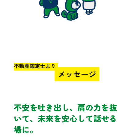
不安を吐き出し、肩の力を抜
いて、未来を安心して話せる
場に。