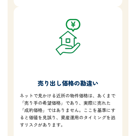
売り出し価格の勘違い
ネットで見かける近所の物件価格は、あくまで
「売り手の希望価格」であり、実際に売れた
「成約価格」ではありません。ここを基準にす
ると価値を見誤り、資産運用のタイミングを逃
すリスクがあります。