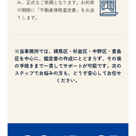
み、正式なご依頼となります。お約束
の期限に「不動産価格査定書」をお送
りします。
※当事務所では、練馬区・杉並区・中野区・豊島
区を中心に、鑑定書の作成にとどまらず、その後
の手続きまで一貫してサポートが可能です。次の
ステップでお悩みの方も、どうぞ安心してお任せ
ください。