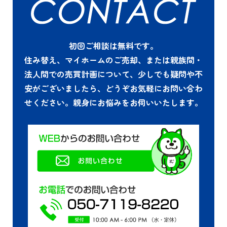
初回ご相談は無料です。
住み替え、マイホームのご売却、または親族間・
法人間での売買計画について、少しでも疑問や不
安がございましたら、どうぞお気軽にお問い合わ
せください。親身にお悩みをお伺いいたします。