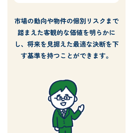
市場の動向や物件の個別リスクまで
踏まえた客観的な価値を明らかに
し、将来を見据えた最適な決断を下
す基準を持つことができます。