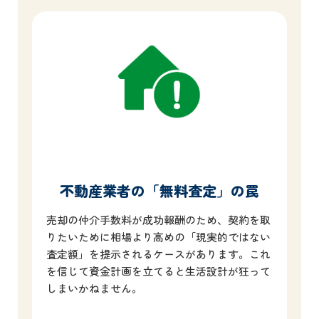
不動産業者の「無料査定」の罠
売却の仲介手数料が成功報酬のため、契約を取
りたいために相場より高めの「現実的ではない
査定額」を提示されるケースがあります。これ
を信じて資金計画を立てると生活設計が狂って
しまいかねません。