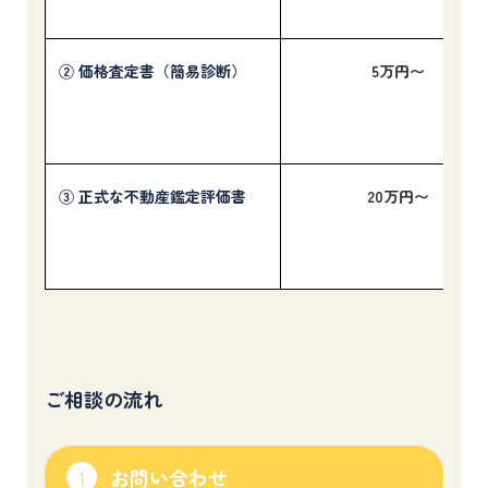
② 価格査定書（簡易診断）
5万円〜
③ 正式な不動産鑑定評価書
20万円〜
ご相談の流れ
お問い合わせ
1