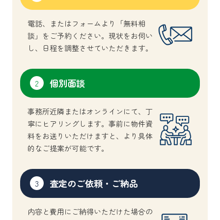
電話、またはフォームより「無料相
談」をご予約ください。現状をお伺い
し、日程を調整させていただきます。
個別面談
2
事務所近隣またはオンラインにて、丁
寧にヒアリングします。事前に物件資
料をお送りいただけますと、より具体
的なご提案が可能です。
査定のご依頼・ご納品
3
内容と費用にご納得いただけた場合の