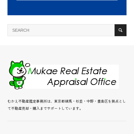
むかえ不動産鑑定事務所は、東京都練馬・杉並・中野・豊島区を拠点とし
て不動産売却・購入までサポートしています。