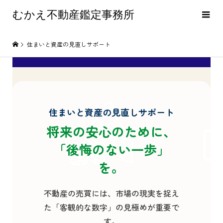
むかえ不動産鑑定事務所
住まいと資産の見直しサポート
住まいと資産の見直しサポート
将来の安心のために、
「後悔のない一歩」
を。
不動産の売買には、市場の現実を捉え
た「客観的な数字」の見極めが重要で
す。