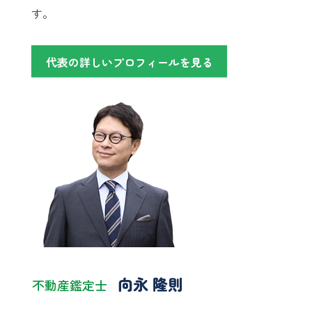
す。
代表の詳しいプロフィールを見る
向永 隆則
不動産鑑定士