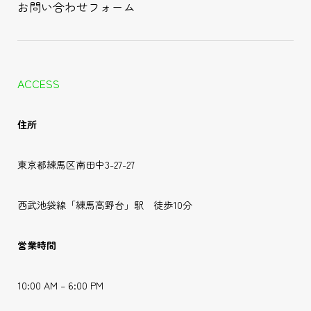
お問い合わせフォーム
ACCESS
住所
東京都練馬区南田中3-27-27
西武池袋線「練馬高野台」駅 徒歩10分
営業時間
10:00 AM – 6:00 PM