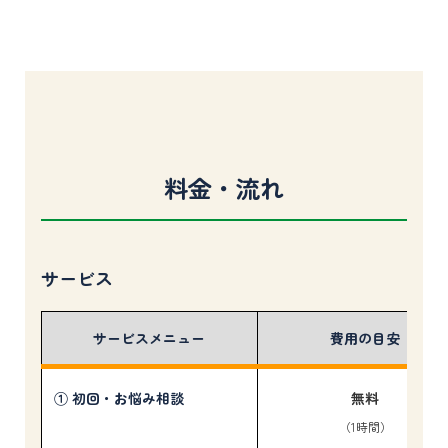
料金・流れ
サービス
サービスメニュー
費用の目安
① 初回・お悩み相談
無料
（1時間）