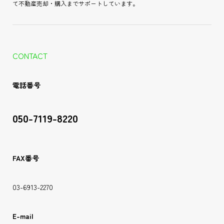
て不動産売却・購入までサポートしています。
CONTACT
電話番号
050-7119-8220
FAX番号
03-6913-2270
E-mail