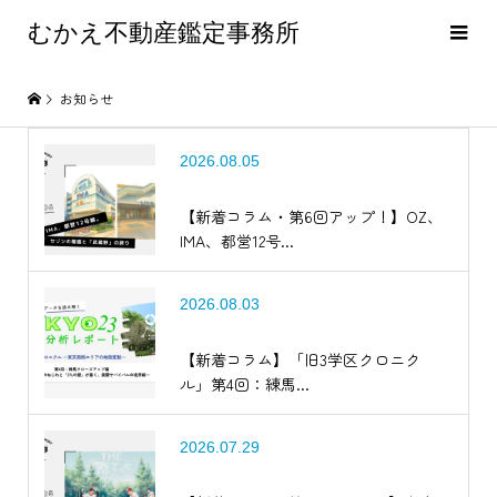
むかえ不動産鑑定事務所
お知らせ
2026.08.05
【新着コラム・第6回アップ！】OZ、
IMA、都営12号...
2026.08.03
【新着コラム】「旧3学区クロニク
ル」第4回：練馬...
2026.07.29