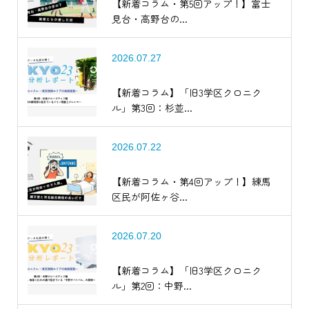
【新着コラム・第5回アップ！】富士
見台・高野台の...
2026.07.27
【新着コラム】「旧3学区クロニク
ル」第3回：杉並...
2026.07.22
【新着コラム・第4回アップ！】練馬
区民が阿佐ヶ谷...
2026.07.20
【新着コラム】「旧3学区クロニク
ル」第2回：中野...