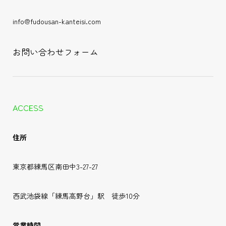
info@fudousan-kanteisi.com
お問い合わせフォーム
ACCESS
住所
東京都練馬区南田中3-27-27
西武池袋線「練馬高野台」駅 徒歩10分
営業時間