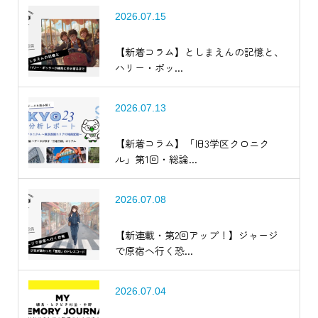
2026.07.15
【新着コラム】としまえんの記憶と、
ハリー・ポッ...
2026.07.13
【新着コラム】「旧3学区クロニク
ル」第1回・総論...
2026.07.08
【新連載・第2回アップ！】ジャージ
で原宿へ行く恐...
2026.07.04