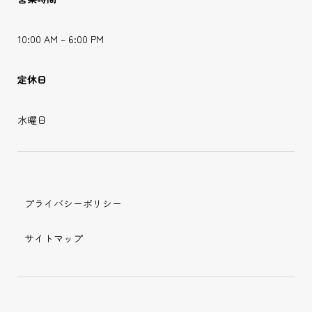
10:00 AM – 6:00 PM
定休日
水曜日
プライバシーポリシー
サイトマップ