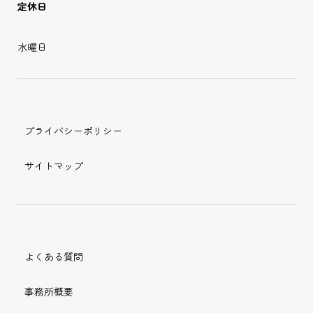
定休日
水曜日
プライバシーポリシー
サイトマップ
よくある質問
事務所概要