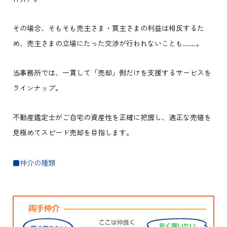
その場合、そもそも売主さま・買主さまの利益は相反するた
め、売主さまの立場にたった交渉が行われないことも……。
当事務所では、一貫して「売却」側だけを支援するサービスを
ラインナップ。
不動産鑑定士がご自宅の資産性を正確に把握し、適正な売値を
見極めてスピード売却を目指します。
■仲介の種類