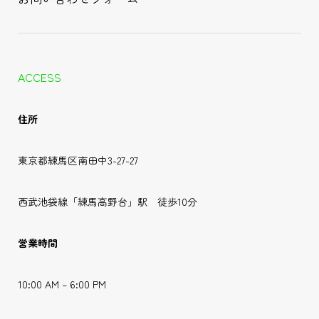
ACCESS
住所
東京都練馬区南田中3-27-27
西武池袋線「練馬高野台」駅 徒歩10分
営業時間
10:00 AM – 6:00 PM