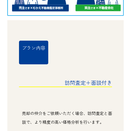
プラン内容
訪問査定＋面談付き
売却の仲介をご依頼いただく場合、訪問査定と面
談で、より精度の高い価格分析を行います。