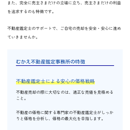
また、完全に売主さまだけの立場に立ち、売主さまだけの利益
を追求するのも特徴です。
不動産鑑定士のサポートで、ご自宅の売却を安全・安心に進め
ていきませんか。
むかえ不動産鑑定事務所の特徴
不動産鑑定士による安心の価格戦略
不動産売却の際に大切なのは、適正な売値を見極める
こと。
不動産の価格に関する専門家の不動産鑑定士がしっか
りと価格を分析し、価格の最大化を目指します。