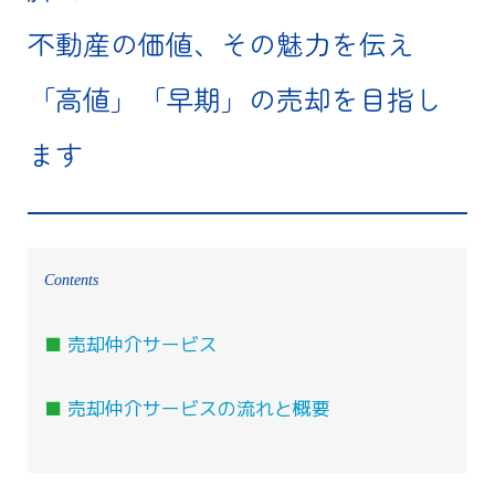
不動産の価値、その魅力を伝え
「高値」「早期」の売却を目指し
ます
Contents
■
売却仲介サービス
■
売却仲介サービスの流れと概要