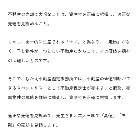
不動産の売却で大切なことは、資産性を正確に把握し、適正な
売値を見極めること。
しかし、画一的に生産される「モノ」と異なり、「定価」がな
く、同じ物件が一つとない不動産だからこそ、その価値を掴む
のは難しいものです。
そこで、むかえ不動産鑑定事務所では、不動産の価値判断がで
きるスペシャリストとして不動産鑑定士が売主さまと面談、売
却物件の現地を詳細に調査し、資産性を正確に把握します。
適正な売値を見極めて、売主さまと二人三脚で「高値」「早
期」の売却を目指します。