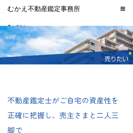
むかえ不動産鑑定事務所
売りたい
不動産鑑定士がご自宅の資産性を
正確に把握し、売主さまと二人三
脚で