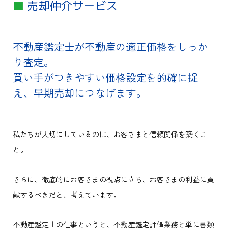
■
売却仲介サービス
不動産鑑定士が不動産の適正価格をしっか
り査定。
買い手がつきやすい価格設定を的確に捉
え、早期売却につなげます。
私たちが大切にしているのは、お客さまと信頼関係を築くこ
と。
さらに、徹底的にお客さまの視点に立ち、お客さまの利益に貢
献するべきだと、考えています。
不動産鑑定士の仕事というと、不動産鑑定評価業務と単に書類