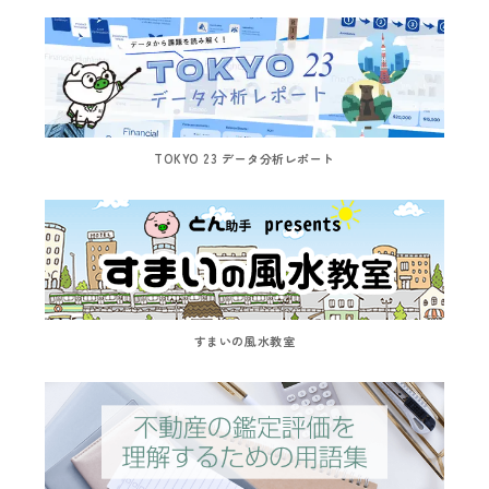
TOKYO 23 データ分析レポート
すまいの風水教室