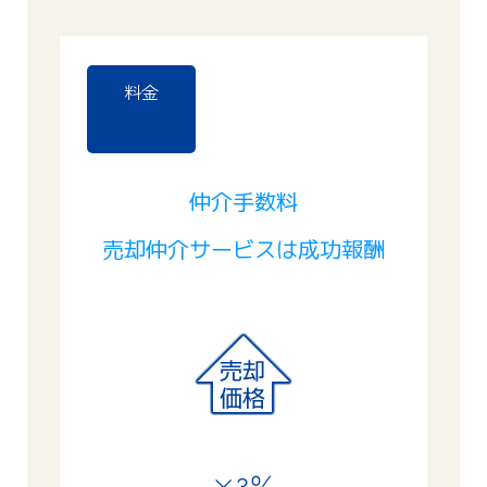
料金
仲介手数料
売却仲介サービスは成功報酬
×3％