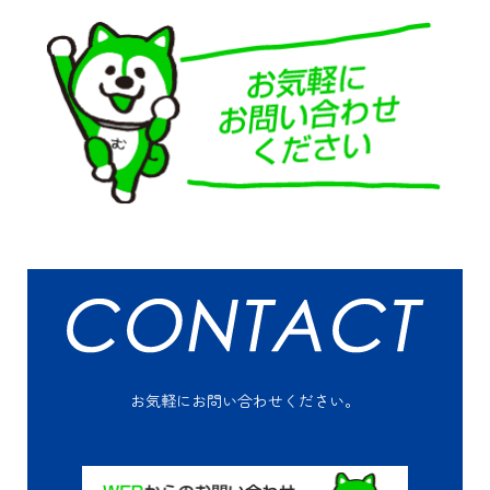
お気軽にお問い合わせください。