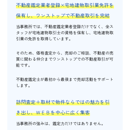
不動産鑑定業者登録×宅地建物取引業免許を
保有し、ワンストップで不動産取引を完結
当事務所では、不動産鑑定業者登録だけでなく、全ス
タッフが宅地建物取引士の資格を保有し、宅地建物取
引業の免許を取得しています。
そのため、価格査定から、売却のご相談、不動産の売
買に関わる仲介までワンストップでの不動産取引が可
能です。
不動産鑑定士が最初から最後まで売却活動をサポート
します。
訪問査定＋取材で物件ならではの魅力を引
き出し、ＷＥＢを中心に広く集客
当事務所の強みは、鑑定力だけではありません。