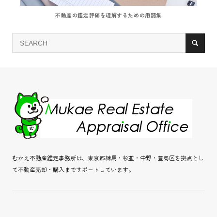
不動産の鑑定評価を理解するための用語集
むかえ不動産鑑定事務所は、東京都練馬・杉並・中野・豊島区を拠点とし
て不動産売却・購入までサポートしています。