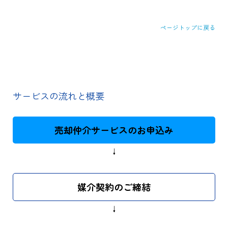
ページトップに戻る
サービスの流れと概要
売却仲介サービスのお申込み
↓
媒介契約のご締結
↓