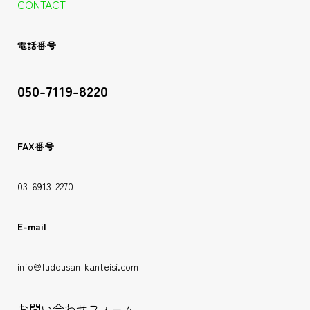
CONTACT
電話番号
050-7119-8220
FAX番号
03-6913-2270
E-mail
info@fudousan-kanteisi.com
お問い合わせフォーム