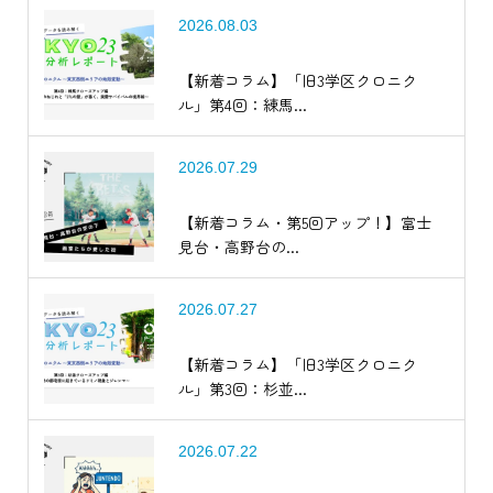
2026.08.03
【新着コラム】「旧3学区クロニク
ル」第4回：練馬...
2026.07.29
【新着コラム・第5回アップ！】富士
見台・高野台の...
2026.07.27
【新着コラム】「旧3学区クロニク
ル」第3回：杉並...
2026.07.22