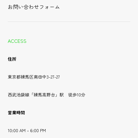
お問い合わせフォーム
ACCESS
住所
東京都練馬区南田中3-27-27
西武池袋線「練馬高野台」駅 徒歩10分
営業時間
10:00 AM – 6:00 PM