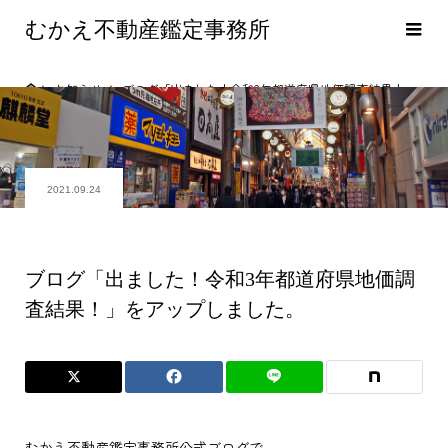
むかえ不動産鑑定事務所
お知らせ
ブログ「出ました！令和3年都道府県地価調査結果！」をアップしました。
2021.09.24
ブログ「出ました！令和3年都道府県地価調
査結果！」をアップしました。
むかえ不動産鑑定事務所公式ブログで