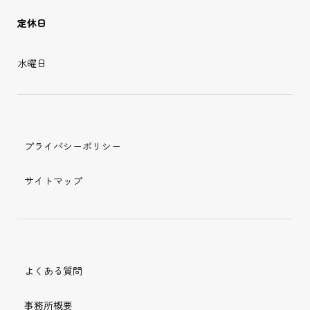
定休日
水曜日
プライバシーポリシー
サイトマップ
よくある質問
事務所概要