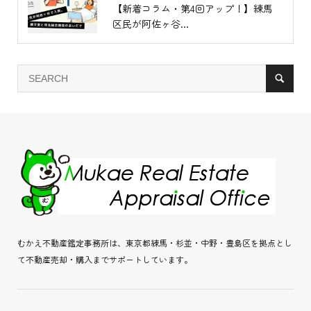
【新着コラム・第4回アップ！】練馬
区民が阿佐ヶ谷...
むかえ不動産鑑定事務所は、東京都練馬・杉並・中野・豊島区を拠点とし
て不動産売却・購入までサポートしています。