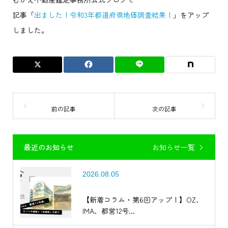
記事
「
出ました！令和3年都道府県地価調査結果！
」
をアップ
しました。
最近のお知らせ
お知らせ一覧
2026.08.05
【新着コラム・第6回アップ！】OZ、
IMA、都営12号...