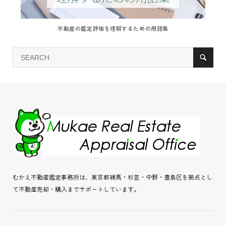
不動産の鑑定評価を理解するための用語集
むかえ不動産鑑定事務所は、東京都練馬・杉並・中野・豊島区を拠点とし
て不動産売却・購入までサポートしています。