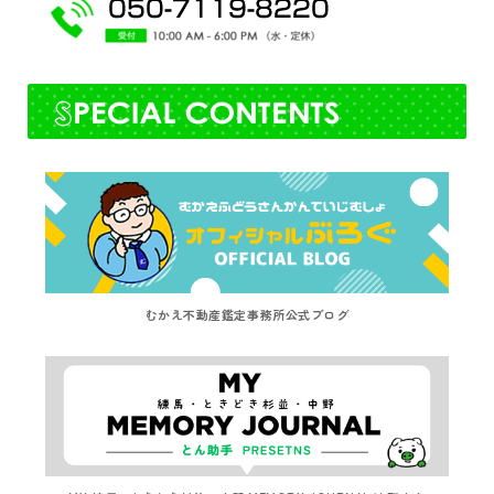
むかえ不動産鑑定事務所公式ブログ