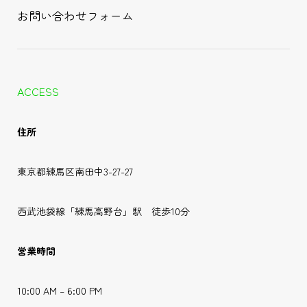
お問い合わせフォーム
ACCESS
住所
東京都練馬区南田中3-27-27
西武池袋線「練馬高野台」駅 徒歩10分
営業時間
10:00 AM – 6:00 PM