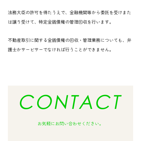
法務大臣の許可を得たうえで、金融機関等から委託を受けまた
は譲り受けて、特定金銭債権の管理回収を行います。
不動産取引に関する金銭債権の回収・管理業務についても、弁
護士かサービサーでなければ行うことができません。
お気軽にお問い合わせください。