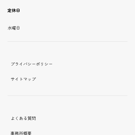
定休日
水曜日
プライバシーポリシー
サイトマップ
よくある質問
事務所概要