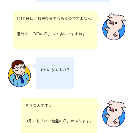
10月1日は、都民の日でもあるのですよね~。
意外と「〇〇の日」って多いですよね。
ほかにもあるの？
そうなんですよ！
11月にも「いい地盤の日」があります。