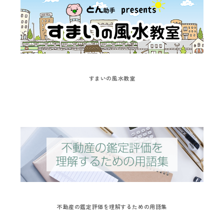
すまいの風水教室
不動産の鑑定評価を理解するための用語集