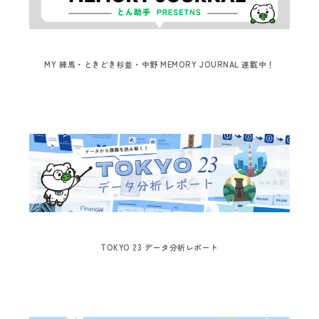
MY 練馬・ときどき杉並・中野 MEMORY JOURNAL 連載中！
TOKYO 23 データ分析レポート