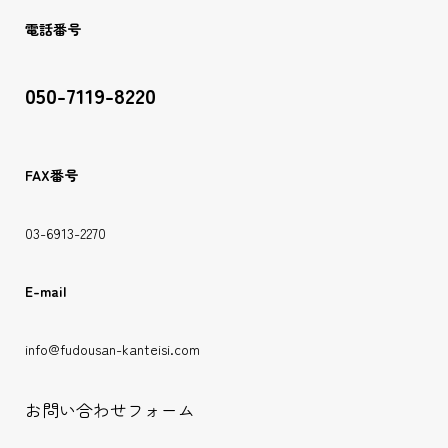
電話番号
050-7119-8220
FAX番号
03-6913-2270
E-mail
info@fudousan-kanteisi.com
お問い合わせフォーム