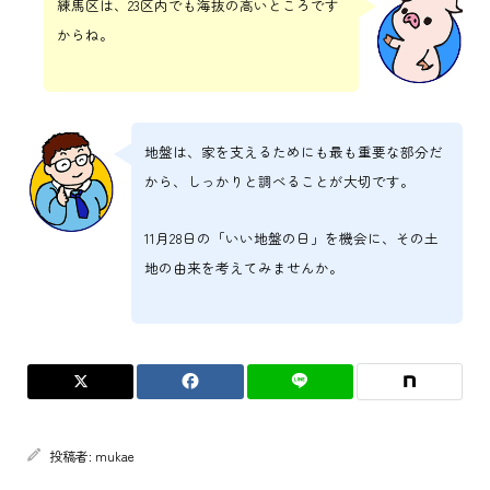
練馬区は、23区内でも海抜の高いところです
からね。
地盤は、家を支えるためにも最も重要な部分だ
から、しっかりと調べることが大切です。
11月28日の「いい地盤の日」を機会に、その土
地の由来を考えてみませんか。
投稿者:
mukae