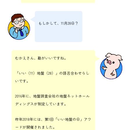
もしかして、11月28日？
むかえさん、勘がいいですね。
「いい（11）地盤（28）」の語呂合わせらし
いです。
2016年に、地盤調査会社の地盤ネットホール
ディングスが制定しています。
昨年2018年には、第1回「いい地盤の日」アワ
ードが開催されました。