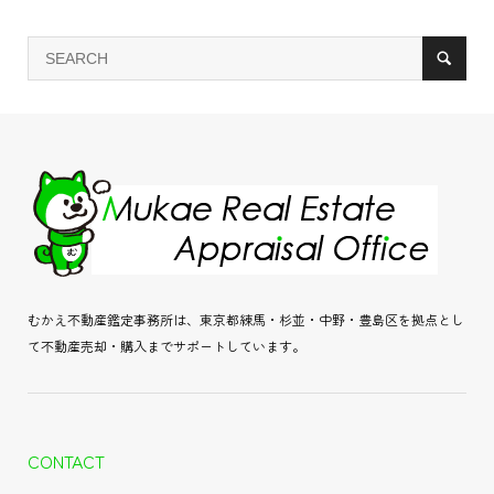
むかえ不動産鑑定事務所は、東京都練馬・杉並・中野・豊島区を拠点とし
て不動産売却・購入までサポートしています。
CONTACT