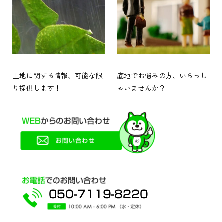
土地に関する情報、可能な限
底地でお悩みの方、いらっし
り提供します！
ゃいませんか？