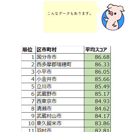
こんなデータもあります。