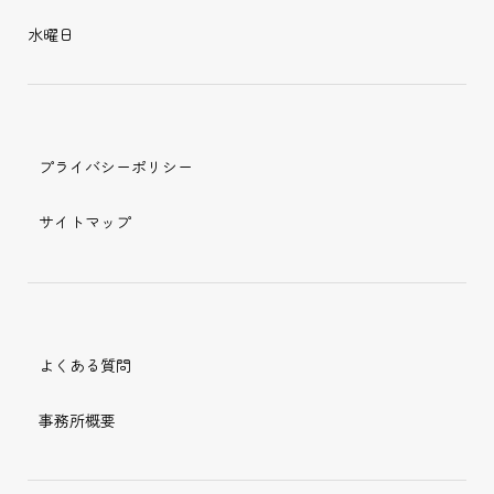
水曜日
プライバシーポリシー
サイトマップ
よくある質問
事務所概要