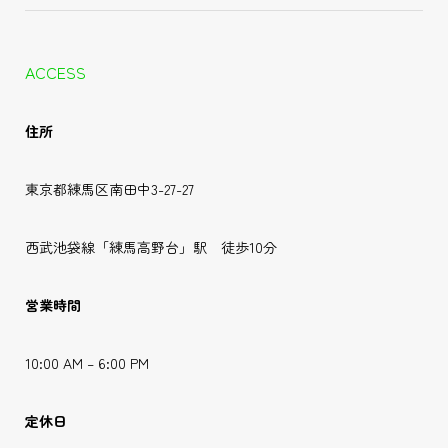
ACCESS
住所
東京都練馬区南田中3-27-27
西武池袋線「練馬高野台」駅 徒歩10分
営業時間
10:00 AM – 6:00 PM
定休日