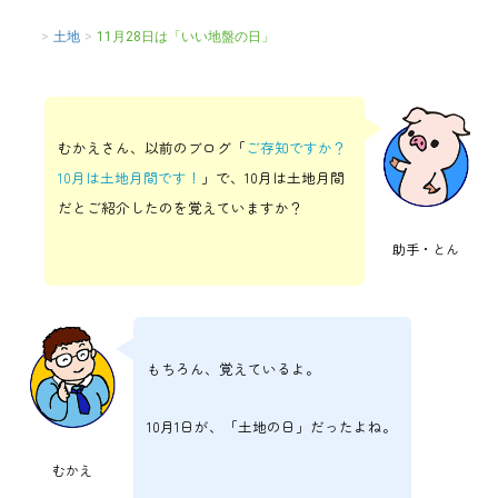
>
土地
>
11月28日は「いい地盤の日」
むかえさん、以前のブログ「
ご存知ですか？
10月は土地月間です！
」で、10月は土地月間
だとご紹介したのを覚えていますか？
助手・とん
もちろん、覚えているよ。
10月1日が、「土地の日」だったよね。
むかえ