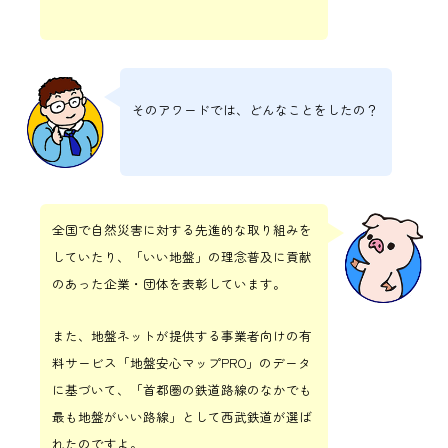
そのアワードでは、どんなことをしたの？
全国で自然災害に対する先進的な取り組みを
していたり、「いい地盤」の理念普及に貢献
のあった企業・団体を表彰しています。
また、地盤ネットが提供する事業者向けの有
料サービス「地盤安心マップPRO」のデータ
に基づいて、「首都圏の鉄道路線のなかでも
最も地盤がいい路線」として西武鉄道が選ば
れたのですよ。