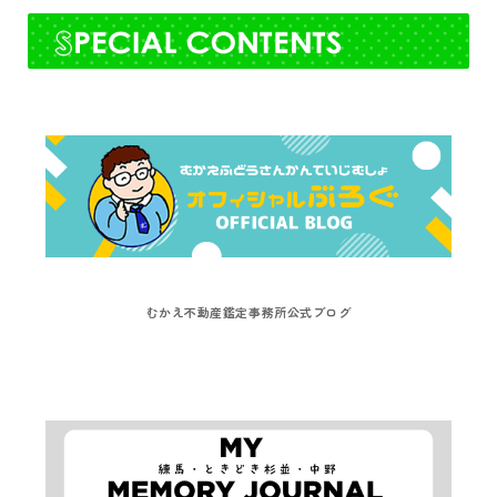
むかえ不動産鑑定事務所公式ブログ