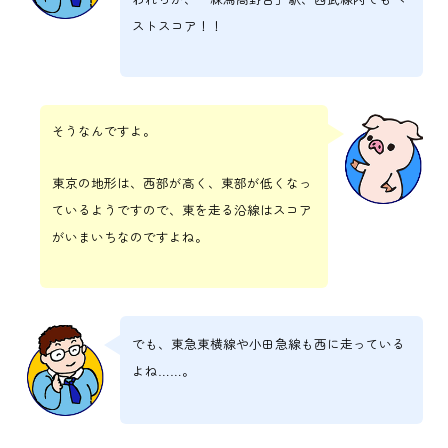
ストスコア！！
そうなんですよ。
東京の地形は、西部が高く、東部が低くなっ
ているようですので、東を走る沿線はスコア
がいまいちなのですよね。
でも、東急東横線や小田急線も西に走っている
よね……。