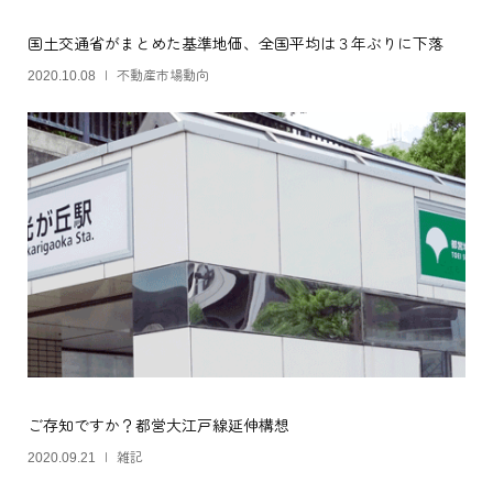
国土交通省がまとめた基準地価、全国平均は３年ぶりに下落
不動産市場動向
2020.10.08
ご存知ですか？都営大江戸線延伸構想
雑記
2020.09.21