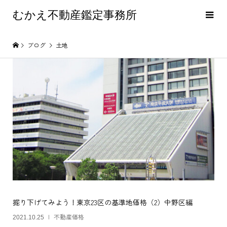
むかえ不動産鑑定事務所
ブログ
土地
掘り下げてみよう！東京23区の基準地価格（2）中野区編
不動産価格
2021.10.25