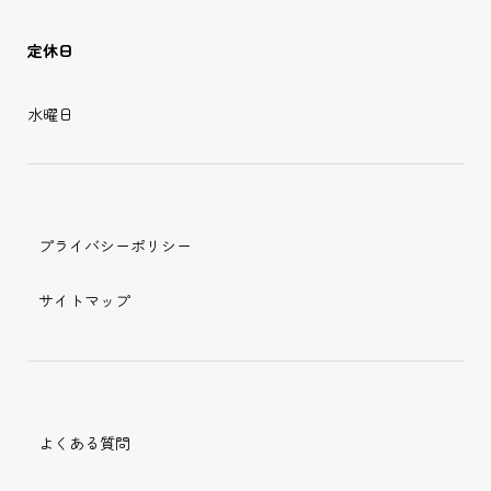
定休日
水曜日
プライバシーポリシー
サイトマップ
よくある質問