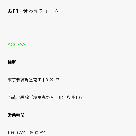
お問い合わせフォーム
ACCESS
住所
東京都練馬区南田中3-27-27
西武池袋線「練馬高野台」駅 徒歩10分
営業時間
10:00 AM – 6:00 PM