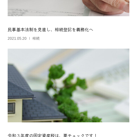
民事基本法制を見直し、相続登記を義務化へ
相続
2021.05.20
令和３年度の固定資産税は、要チェックです！