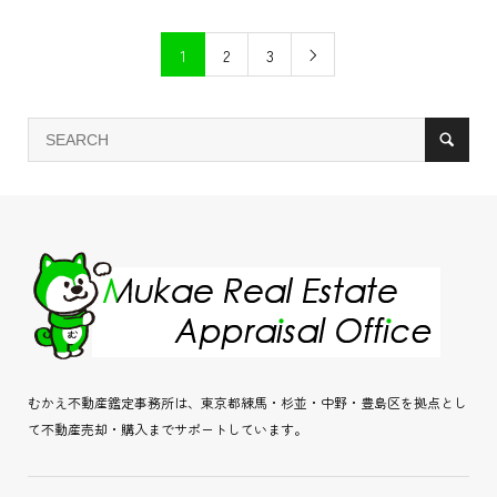
1
2
3

むかえ不動産鑑定事務所は、東京都練馬・杉並・中野・豊島区を拠点とし
て不動産売却・購入までサポートしています。