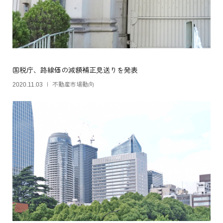
国税庁、路線価の減額補正見送りを発表
不動産市場動向
2020.11.03