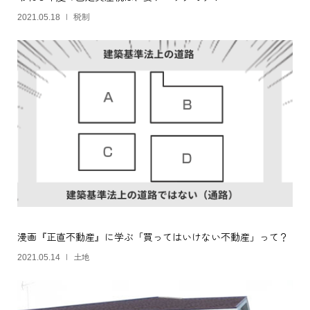
税制
2021.05.18
漫画『正直不動産』に学ぶ「買ってはいけない不動産」って？
土地
2021.05.14