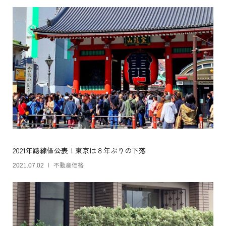
2021年路線価公表！東京は８年ぶりの下落
不動産価格
2021.07.02