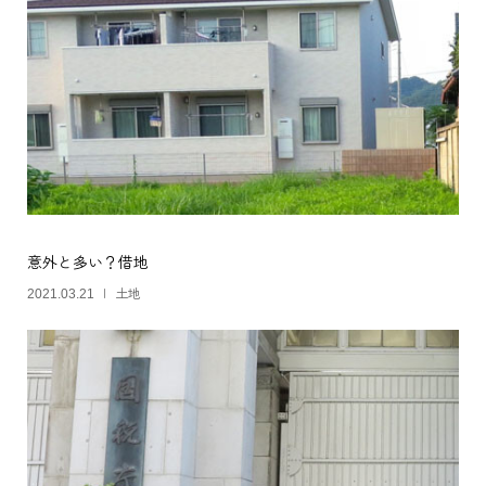
意外と多い？借地
土地
2021.03.21